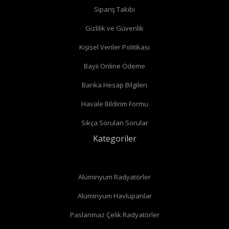
Sipariş Takibi
Gizlilik ve Güvenlik
Kişisel Veriler Politikası
Bayii Online Ödeme
Banka Hesap Bilgileri
Havale Bildirim Formu
Sıkça Sorulan Sorular
Kategoriler
Alüminyum Radyatörler
Alüminyum Havlupanlar
Paslanmaz Çelik Radyatörler