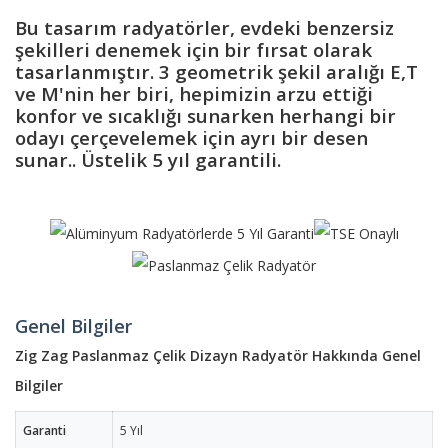
Bu tasarım radyatörler, evdeki benzersiz
şekilleri denemek için bir fırsat olarak
tasarlanmıştır. 3 geometrik şekil aralığı E,T
ve M'nin her biri, hepimizin arzu ettiği
konfor ve sıcaklığı sunarken herhangi bir
odayı çerçevelemek için ayrı bir desen
sunar.. Üstelik 5 yıl garantili.
Genel Bilgiler
Zig Zag Paslanmaz Çelik Dizayn Radyatör Hakkında Genel
Bilgiler
Garanti
5 Yıl