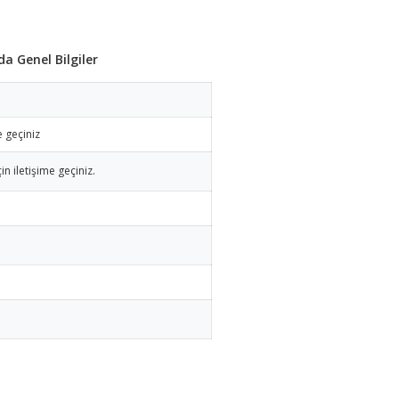
 Genel Bilgiler
e geçiniz
in iletişime geçiniz.