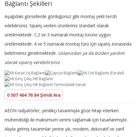
Bağlantı Şekilleri
Aşağıdaki görsellerde gördüğünüz gibi montaj şekli tercih
edebilirsiniz. Sipariş verilen ürünleriniz standart olarak
üretilmektedir. 1,2 ve 3 numaralı montaj türüne uygun
üretilmektedir. 4 ve 5 numaralı montaj türü için sipariş esnasında
belirtmeniz gerekmektedir.
Ustanızdan ya da bizden yardım
alarak sipariş verebilirsiniz
0 507 464 76 84 Şimdi Ara
AEON radyatörler, yenilikçi tasarımıyla göze hitap ederken
mühendisliği ile maksimum verimi sağlamak için tasarlanmıştır.
Alışıla gelmiş tasarımlar yerine şık, modern, dekoratif ve zarif