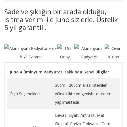
Sade ve şıklığın bir arada olduğu,
ısıtma verimi ile Juno sizlerle. Üstelik
5 yıl garantili.
Juno Alüminyum Radyatör Hakkında Genel Bilgiler
30cm - 200cm arası istenilen
Ölçü Seçenekleri:
yükseklikte ve genişlikte üretim
yapılmaktadır.
Beyaz, Siyah, Antrasit, Mat
Eloksal, Parlak Eloksal ve Tüm