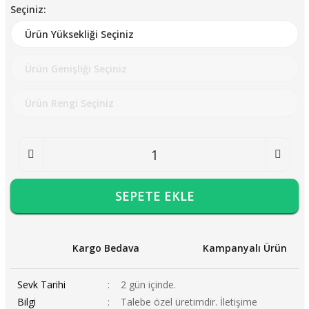
Seçiniz:
SEPETE EKLE
Kargo Bedava
Kampanyalı Ürün
Sevk Tarihi
2 gün içinde.
Bilgi
Talebe özel üretimdir. İletişime