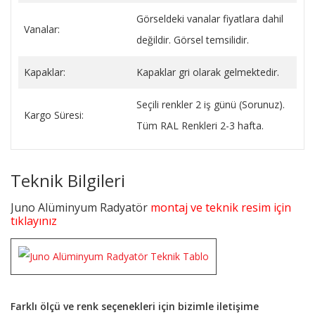
Görseldeki vanalar fiyatlara dahil
Vanalar:
değildir. Görsel temsilidir.
Kapaklar:
Kapaklar gri olarak gelmektedir.
Seçili renkler 2 iş günü (Sorunuz).
Kargo Süresi:
Tüm RAL Renkleri 2-3 hafta.
Teknik Bilgileri
Juno Alüminyum Radyatör
montaj ve teknik resim için
tıklayınız
Farklı ölçü ve renk seçenekleri için bizimle iletişime