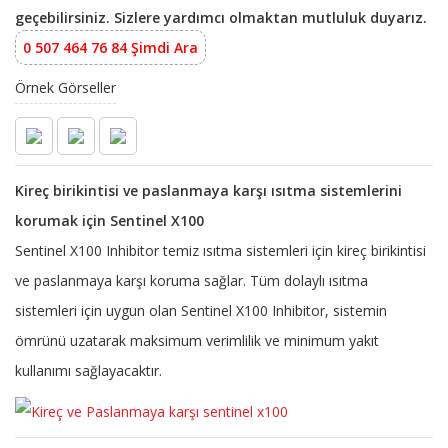
geçebilirsiniz. Sizlere yardımcı olmaktan mutluluk duyarız.
0 507 464 76 84 Şimdi Ara
Örnek Görseller
Kireç birikintisi ve paslanmaya karşı ısıtma sistemlerini
korumak için Sentinel X100
Sentinel X100 Inhibitor temiz ısıtma sistemleri için kireç birikintisi
ve paslanmaya karşı koruma sağlar. Tüm dolaylı ısıtma
sistemleri için uygun olan Sentinel X100 Inhibitor, sistemin
ömrünü uzatarak maksimum verimlilik ve minimum yakıt
kullanımı sağlayacaktır.