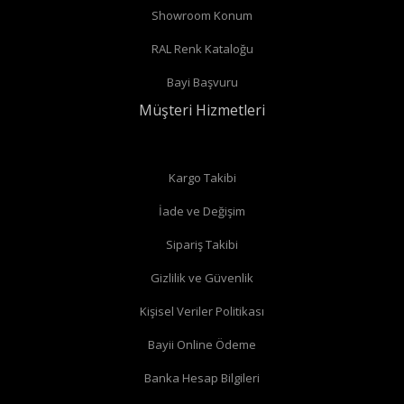
Showroom Konum
RAL Renk Kataloğu
Bayi Başvuru
Müşteri Hizmetleri
Kargo Takibi
İade ve Değişim
Sipariş Takibi
Gizlilik ve Güvenlik
Kişisel Veriler Politikası
Bayii Online Ödeme
Banka Hesap Bilgileri