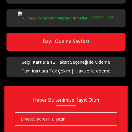
DESTEK HATTI
Bayii Ödeme Sayfası
Seçili Kartlara 12 Taksit Seçeneği ile Ödeme
Tüm Kartlara Tek Çekim | Havale ile ödeme
Haber Bültenimize
Kayıt Olun