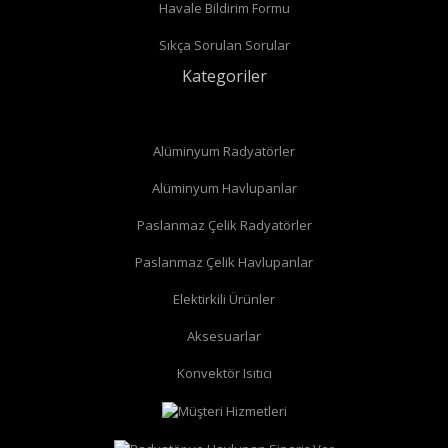
Havale Bildirim Formu
Sıkça Sorulan Sorular
Kategoriler
Alüminyum Radyatörler
Alüminyum Havlupanlar
Paslanmaz Çelik Radyatörler
Paslanmaz Çelik Havlupanlar
Elektirkili Ürünler
Aksesuarlar
Konvektör Isıtıcı