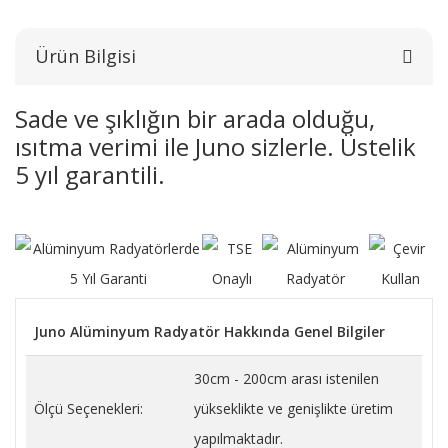
Ürün Bilgisi
Sade ve şıklığın bir arada olduğu,
ısıtma verimi ile Juno sizlerle. Üstelik
5 yıl garantili.
Juno Alüminyum Radyatör Hakkında Genel Bilgiler
30cm - 200cm arası istenilen
Ölçü Seçenekleri:
yükseklikte ve genişlikte üretim
yapılmaktadır.