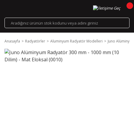
Anasayfa
Radyatörler
Aluminyum Radyatör Modelleri
Juno Alüminyum