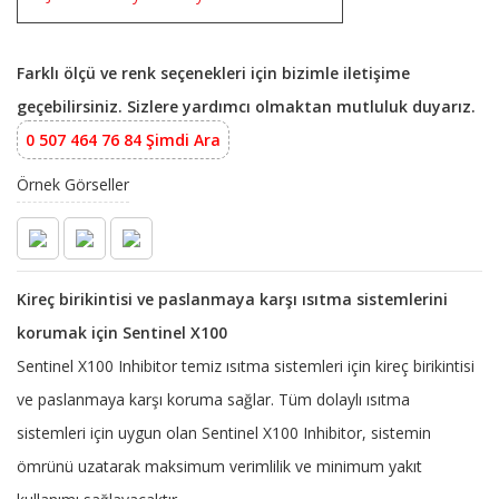
Farklı ölçü ve renk seçenekleri için bizimle iletişime
geçebilirsiniz. Sizlere yardımcı olmaktan mutluluk duyarız.
0 507 464 76 84 Şimdi Ara
Örnek Görseller
Kireç birikintisi ve paslanmaya karşı ısıtma sistemlerini
korumak için Sentinel X100
Sentinel X100 Inhibitor temiz ısıtma sistemleri için kireç birikintisi
ve paslanmaya karşı koruma sağlar. Tüm dolaylı ısıtma
sistemleri için uygun olan Sentinel X100 Inhibitor, sistemin
ömrünü uzatarak maksimum verimlilik ve minimum yakıt