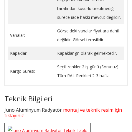
tarafından kusurlu üretilmediği
sürece iade hakkı mevcut değildir.
Görseldeki vanalar fiyatlara dahil
Vanalar:
değildir. Görsel temsilidir.
Kapaklar:
Kapaklar gri olarak gelmektedir.
Seçili renkler 2 iş günü (Sorunuz).
Kargo Süresi:
Tüm RAL Renkleri 2-3 hafta.
Teknik Bilgileri
Juno Alüminyum Radyatör
montaj ve teknik resim için
tıklayınız