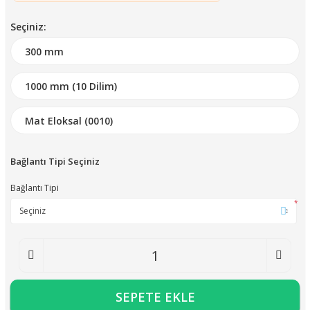
Seçiniz:
Bağlantı Tipi Seçiniz
Bağlantı Tipi
*
SEPETE EKLE