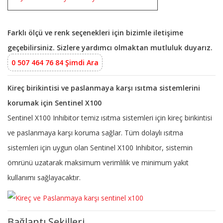
Farklı ölçü ve renk seçenekleri için bizimle iletişime
geçebilirsiniz. Sizlere yardımcı olmaktan mutluluk duyarız.
0 507 464 76 84 Şimdi Ara
Kireç birikintisi ve paslanmaya karşı ısıtma sistemlerini
korumak için Sentinel X100
Sentinel X100 Inhibitor temiz ısıtma sistemleri için kireç birikintisi
ve paslanmaya karşı koruma sağlar. Tüm dolaylı ısıtma
sistemleri için uygun olan Sentinel X100 Inhibitor, sistemin
ömrünü uzatarak maksimum verimlilik ve minimum yakıt
kullanımı sağlayacaktır.
Bağlantı Şekilleri