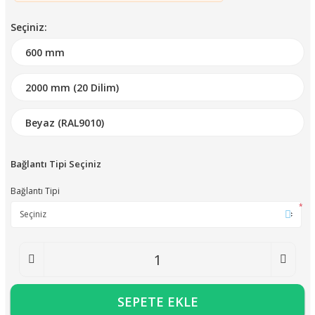
Seçiniz:
Bağlantı Tipi Seçiniz
Bağlantı Tipi
*
SEPETE EKLE