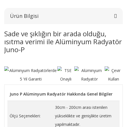
Ürün Bilgisi
Sade ve şıklığın bir arada olduğu,
ısıtma verimi ile Alüminyum Radyatör
Juno-P
Juno P Alüminyum Radyatör Hakkında Genel Bilgiler
30cm - 200cm arası istenilen
Ölçü Seçenekleri:
yükseklikte ve genişlikte üretim
yapılmaktadır.