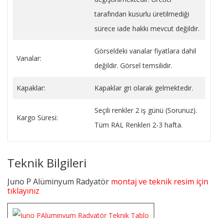
tarafından kusurlu üretilmediği
sürece iade hakkı mevcut değildir.
Görseldeki vanalar fiyatlara dahil
Vanalar:
değildir. Görsel temsilidir.
Kapaklar:
Kapaklar gri olarak gelmektedir.
Seçili renkler 2 iş günü (Sorunuz).
Kargo Süresi:
Tüm RAL Renkleri 2-3 hafta.
Teknik Bilgileri
Juno P Alüminyum Radyatör
montaj ve teknik resim için
tıklayınız