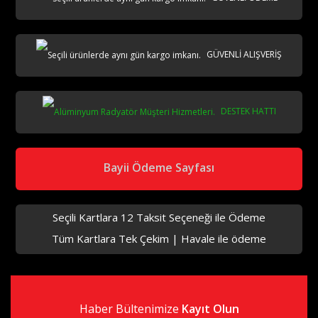
AKS
GÜVENLİ ALIŞVERİŞ
DESTEK HATTI
Bayii Ödeme Sayfası
aks
Seçili Kartlara 12 Taksit Seçeneği ile Ödeme
Tüm Kartlara Tek Çekim | Havale ile ödeme
Haber Bültenimize
Kayıt Olun