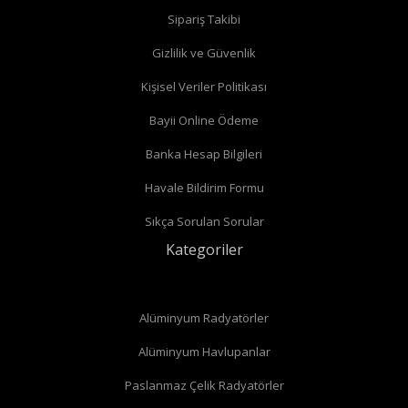
Sipariş Takibi
Gizlilik ve Güvenlik
Kişisel Veriler Politikası
Bayii Online Ödeme
Banka Hesap Bilgileri
Havale Bildirim Formu
Sıkça Sorulan Sorular
Kategoriler
Alüminyum Radyatörler
Alüminyum Havlupanlar
Paslanmaz Çelik Radyatörler