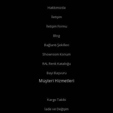
Hakkımızda
İletişim
İletişim Formu
Blog
Bağlantı Şekilleri
Showroom Konum
RAL Renk Kataloğu
Bayi Başvuru
Müşteri Hizmetleri
Kargo Takibi
İade ve Değişim