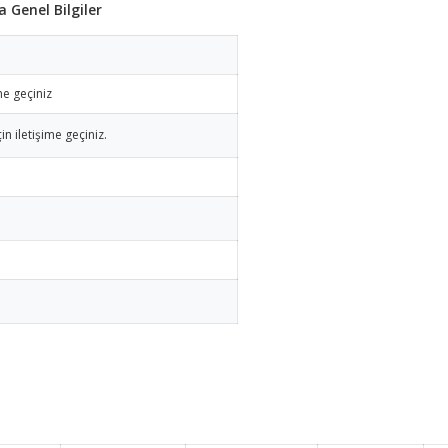
 Genel Bilgiler
me geçiniz
in iletişime geçiniz.