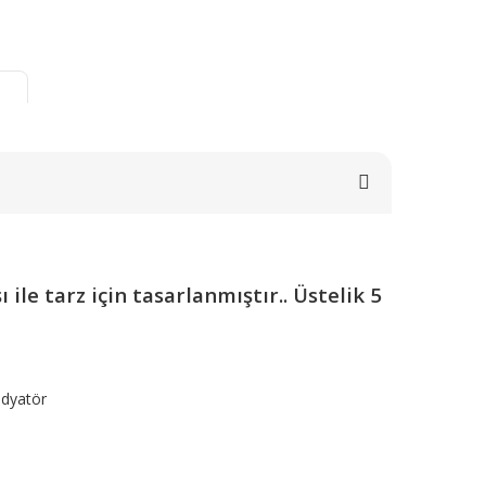
ile tarz için tasarlanmıştır.. Üstelik 5