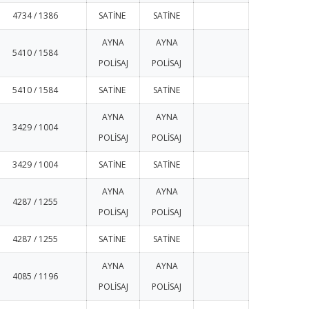
4734 / 1386
SATİNE
SATİNE
AYNA
AYNA
5410 / 1584
POLİSAJ
POLİSAJ
5410 / 1584
SATİNE
SATİNE
AYNA
AYNA
3429 / 1004
POLİSAJ
POLİSAJ
3429 / 1004
SATİNE
SATİNE
AYNA
AYNA
4287 / 1255
POLİSAJ
POLİSAJ
4287 / 1255
SATİNE
SATİNE
AYNA
AYNA
4085 / 1196
POLİSAJ
POLİSAJ