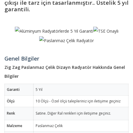
çıkışı ile tarz için tasarlanmıştır.. Üstelik 5 yıl
garantili.
Genel Bilgiler
Zig Zag Paslanmaz Çelik Dizayn Radyatör Hakkında Genel
Bilgiler
Garanti
5 Yıl
Ölçü
10 Ölçü - Özel ölçü talepleriniz için iletişime geçiniz
Renk
Satine. Diğer Ral renkleri için iletişime geçiniz.
Malzeme
Paslanmaz Çelik