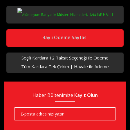
DESTEK HATTI
Bayii Ödeme Sayfası
Seçili Kartlara 12 Taksit Seçeneği ile Ödeme
Tüm Kartlara Tek Çekim | Havale ile ödeme
Haber Bültenimize
Kayıt Olun