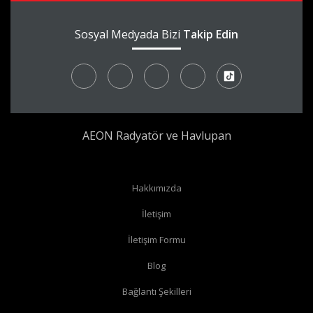
Sosyal Medyada Bizi
Takip Edin
AEON Radyatör ve Havlupan
Hakkımızda
İletişim
İletişim Formu
Blog
Bağlantı Şekilleri