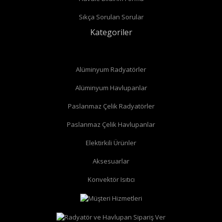
Sıkça Sorulan Sorular
Kategoriler
Alüminyum Radyatörler
Alüminyum Havlupanlar
Paslanmaz Çelik Radyatörler
Paslanmaz Çelik Havlupanlar
Elektirkili Ürünler
Aksesuarlar
Konvektör Isıtıcı