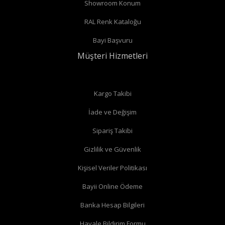
Showroom Konum
RAL Renk Kataloğu
Bayi Başvuru
Müşteri Hizmetleri
Kargo Takibi
İade ve Değişim
Sipariş Takibi
Gizlilik ve Güvenlik
Kişisel Veriler Politikası
Bayii Online Ödeme
Banka Hesap Bilgileri
Havale Bildirim Formu