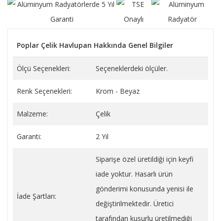
Poplar Çelik Havlupan Hakkında Genel Bilgiler
Ölçü Seçenekleri:
Seçeneklerdeki ölçüler.
Renk Seçenekleri:
Krom - Beyaz
Malzeme:
Çelik
Garanti:
2 Yıl
Siparişe özel üretildiği için keyfi
iade yoktur. Hasarlı ürün
gönderimi konusunda yenisi ile
İade Şartları:
değiştirilmektedir. Üretici
tarafından kusurlu üretilmediği