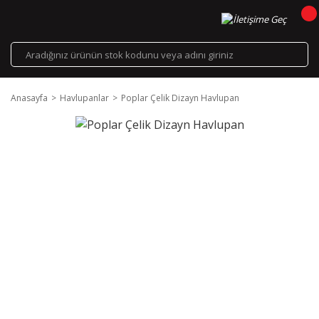
Anasayfa
Havlupanlar
Poplar Çelik Dizayn Havlupan