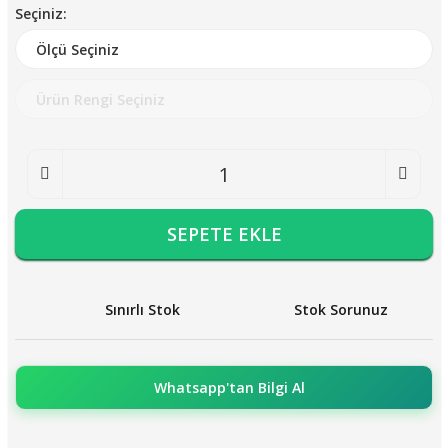
Seçiniz:
SEPETE EKLE
Sınırlı Stok
Stok Sorunuz
Whatsapp'tan Bilgi Al