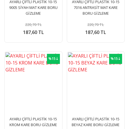
AYARLI ÇİFTLİ PLASTİK 10-15
AYARLI ÇİFTLİ PLASTİK 10-15
9005 SİYAH MAT KARE BORU
7016 ANTRASİT MAT KARE
GİZLEME
BORU GİZLEME
220,70 TL
220,70 TL
187,60 TL
187,60 TL
%15⇣
%15⇣
AYARLI ÇİFTLİ PLASTİK 10-15
AYARLI ÇİFTLİ PLASTİK 10-15
KROM KARE BORU GİZLEME
BEYAZ KARE BORU GİZLEME