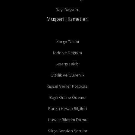
Bayi Başvuru
Müşteri Hizmetleri
Kargo Takibi
İade ve Değişim
Sipariş Takibi
Gizlilik ve Güvenlik
Kişisel Veriler Politikası
Bayii Online Ödeme
Banka Hesap Bilgileri
Havale Bildirim Formu
Sıkça Sorulan Sorular