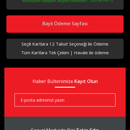
DESTEK HATTI
Bayii Ödeme Sayfası
Seçili Kartlara 12 Taksit Seçeneği ile Ödeme
Tüm Kartlara Tek Çekim | Havale ile ödeme
Haber Bültenimize
Kayıt Olun