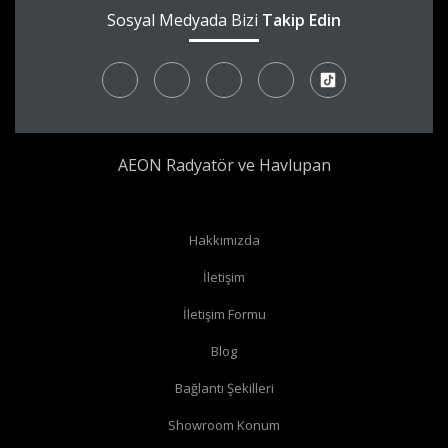
Sosyal Medyada Bizi
Takip Edin
AEON Radyatör ve Havlupan
Hakkımızda
İletişim
İletişim Formu
Blog
Bağlantı Şekilleri
Showroom Konum