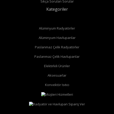
Sıkça Sorulan Sorular
Kategoriler
Alüminyum Radyatörler
Alüminyum Havlupanlar
Paslanmaz Çelik Radyatörler
Paslanmaz Çelik Havlupanlar
Elektirkili Ürünler
Aksesuarlar
Konvektör Isıtıcı