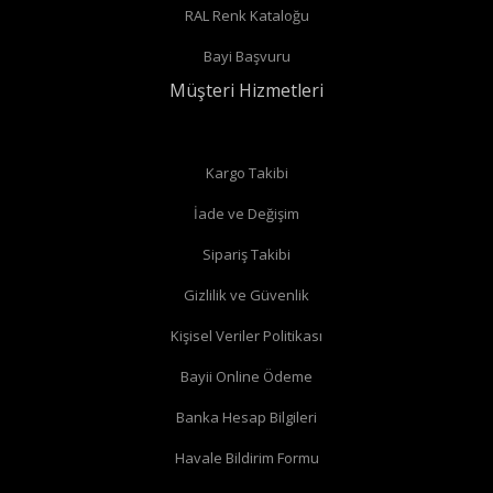
RAL Renk Kataloğu
Bayi Başvuru
Müşteri Hizmetleri
Kargo Takibi
İade ve Değişim
Sipariş Takibi
Gizlilik ve Güvenlik
Kişisel Veriler Politikası
Bayii Online Ödeme
Banka Hesap Bilgileri
Havale Bildirim Formu