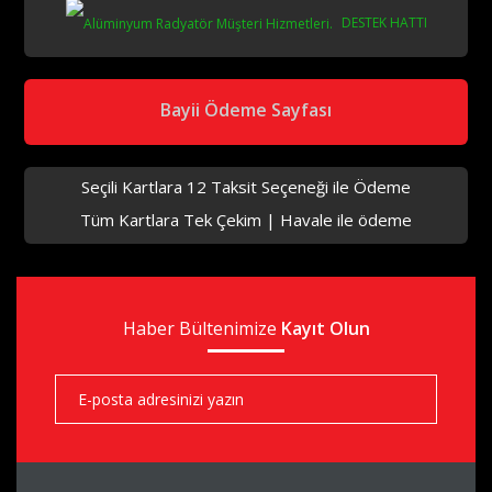
DESTEK HATTI
Bayii Ödeme Sayfası
Seçili Kartlara 12 Taksit Seçeneği ile Ödeme
Tüm Kartlara Tek Çekim | Havale ile ödeme
Haber Bültenimize
Kayıt Olun