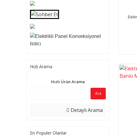
Elekt
Hızlı Arama
Hızlı Ürün Arama
Ara
Detaylı Arama
En Populer Olanlar