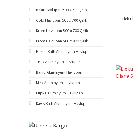
Bakır Havlupan 500 x 700 Çelik
Elektr
Gold Havlupan 500 x 700 Çelik
Krom Havlupan 500 x 700 Çelik
Krom Havlupan 500 x 800 Çelik
Hestia Bath Alüminyum Havlupan
Tirex Alüminyum Havlupan
Banio Alüminyum Havlupan
Mira Alüminyum Havlupan
Kupka Alüminyum Havlupan
Kavis Bath Alüminyum Havlupan